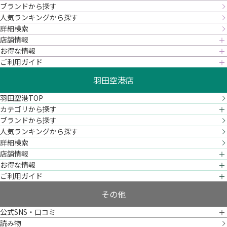
ブランドから探す
人気ランキングから探す
詳細検索
店舗情報
お得な情報
ご利用ガイド
羽田空港店
羽田空港TOP
カテゴリから探す
ブランドから探す
人気ランキングから探す
詳細検索
店舗情報
お得な情報
ご利用ガイド
その他
公式SNS・口コミ
読み物