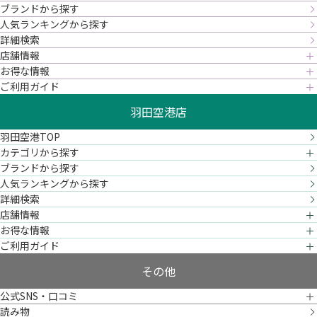
ブランドから探す
人気ランキングから探す
詳細検索
店舗情報
お得な情報
ご利用ガイド
羽田空港店
羽田空港TOP
カテゴリから探す
ブランドから探す
人気ランキングから探す
詳細検索
店舗情報
お得な情報
ご利用ガイド
その他
公式SNS・口コミ
読み物