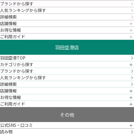
ブランドから探す
人気ランキングから探す
詳細検索
店舗情報
お得な情報
ご利用ガイド
羽田空港店
羽田空港TOP
カテゴリから探す
ブランドから探す
人気ランキングから探す
詳細検索
店舗情報
お得な情報
ご利用ガイド
その他
公式SNS・口コミ
読み物