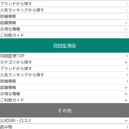
ブランドから探す
人気ランキングから探す
詳細検索
店舗情報
お得な情報
ご利用ガイド
羽田空港店
羽田空港TOP
カテゴリから探す
ブランドから探す
人気ランキングから探す
詳細検索
店舗情報
お得な情報
ご利用ガイド
その他
公式SNS・口コミ
読み物