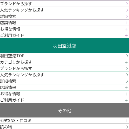
ブランドから探す
人気ランキングから探す
詳細検索
店舗情報
お得な情報
ご利用ガイド
羽田空港店
羽田空港TOP
カテゴリから探す
ブランドから探す
人気ランキングから探す
詳細検索
店舗情報
お得な情報
ご利用ガイド
その他
公式SNS・口コミ
読み物