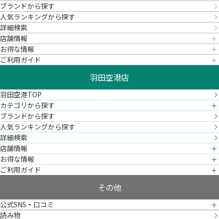
ブランドから探す
人気ランキングから探す
詳細検索
店舗情報
お得な情報
ご利用ガイド
羽田空港店
羽田空港TOP
カテゴリから探す
ブランドから探す
人気ランキングから探す
詳細検索
店舗情報
お得な情報
ご利用ガイド
その他
公式SNS・口コミ
読み物