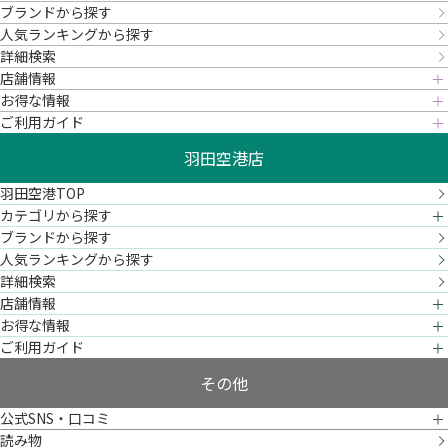
ブランドから探す
人気ランキングから探す
詳細検索
店舗情報
お得な情報
ご利用ガイド
羽田空港店
羽田空港TOP
カテゴリから探す
ブランドから探す
人気ランキングから探す
詳細検索
店舗情報
お得な情報
ご利用ガイド
その他
公式SNS・口コミ
読み物