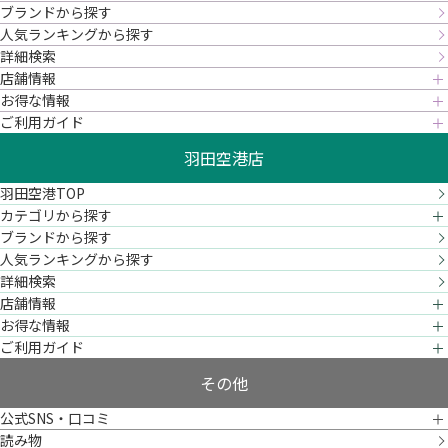
ブランドから探す
人気ランキングから探す
詳細検索
店舗情報
お得な情報
ご利用ガイド
羽田空港店
羽田空港TOP
カテゴリから探す
ブランドから探す
人気ランキングから探す
詳細検索
店舗情報
お得な情報
ご利用ガイド
その他
公式SNS・口コミ
読み物