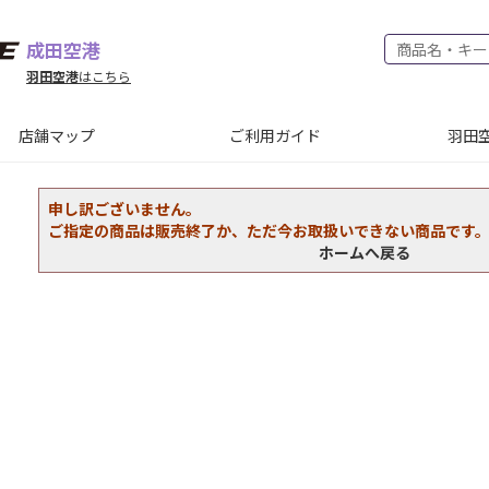
成田空港
羽田空港
はこちら
店舗マップ
ご利用ガイド
羽田空
申し訳ございません。
ご指定の商品は販売終了か、ただ今お取扱いできない商品です
ホームへ戻る