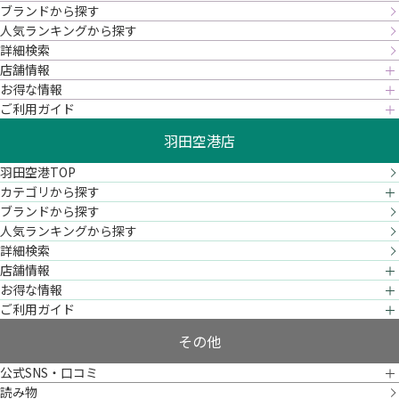
ブランドから探す
人気ランキングから探す
詳細検索
店舗情報
お得な情報
ご利用ガイド
羽田空港店
羽田空港TOP
カテゴリから探す
ブランドから探す
人気ランキングから探す
詳細検索
店舗情報
お得な情報
ご利用ガイド
その他
公式SNS・口コミ
読み物