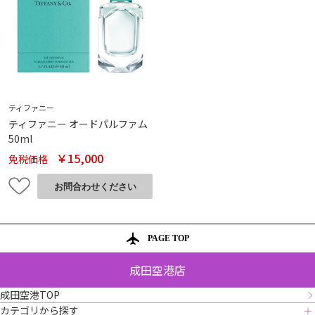
ティファニー
ティファニー オードパルファム
50ml
￥15,000
免税価格
PAGE TOP
成田空港店
成田空港TOP
カテゴリから探す