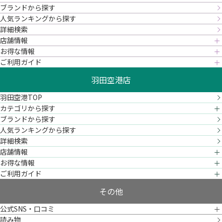
ブランドから探す
人気ランキングから探す
詳細検索
店舗情報
お得な情報
ご利用ガイド
羽田空港店
羽田空港TOP
カテゴリから探す
ブランドから探す
人気ランキングから探す
詳細検索
店舗情報
お得な情報
ご利用ガイド
その他
公式SNS・口コミ
読み物