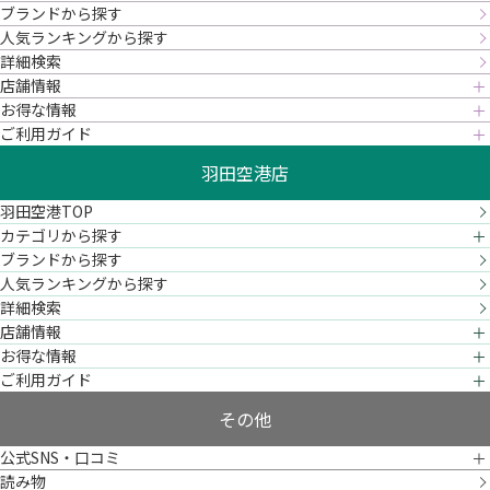
ブランドから探す
人気ランキングから探す
詳細検索
店舗情報
お得な情報
ご利用ガイド
羽田空港店
羽田空港TOP
カテゴリから探す
ブランドから探す
人気ランキングから探す
詳細検索
店舗情報
お得な情報
ご利用ガイド
その他
公式SNS・口コミ
読み物