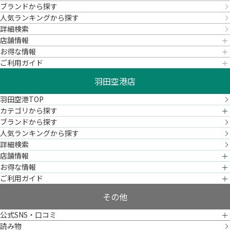
ブランドから探す
人気ランキングから探す
詳細検索
店舗情報
お得な情報
ご利用ガイド
羽田空港店
羽田空港TOP
カテゴリから探す
ブランドから探す
人気ランキングから探す
詳細検索
店舗情報
お得な情報
ご利用ガイド
その他
公式SNS・口コミ
読み物