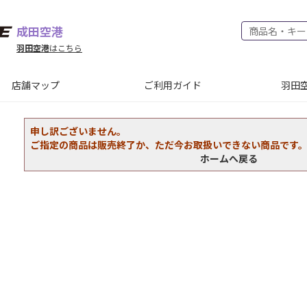
成田空港
羽田空港
はこちら
店舗マップ
ご利用ガイド
羽田空
申し訳ございません。
ご指定の商品は販売終了か、ただ今お取扱いできない商品です
ホームへ戻る