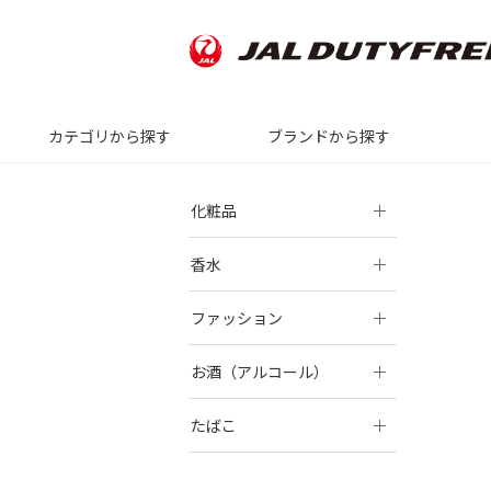
カテゴリから探す
ブランドから探す
化粧品
香水
ファッション
お酒（アルコール）
たばこ