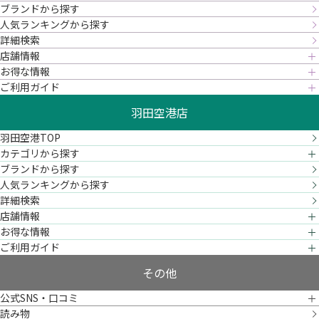
ブランドから探す
人気ランキングから探す
詳細検索
店舗情報
お得な情報
ご利用ガイド
羽田空港店
羽田空港TOP
カテゴリから探す
ブランドから探す
人気ランキングから探す
詳細検索
店舗情報
お得な情報
ご利用ガイド
その他
公式SNS・口コミ
読み物