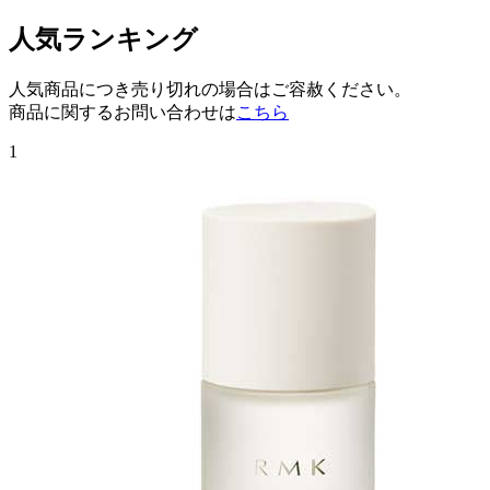
人気ランキング
人気商品につき売り切れの場合はご容赦ください。
商品に関するお問い合わせは
こちら
1