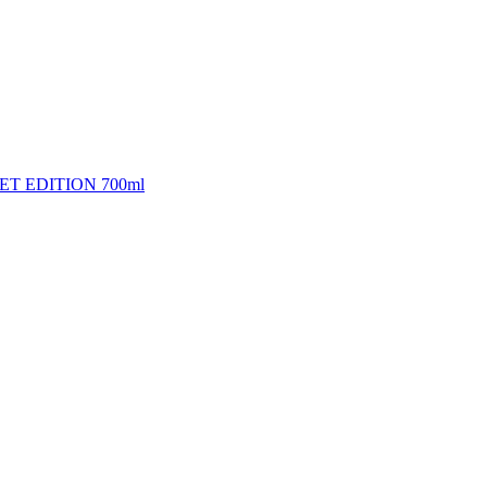
EDITION 700ml