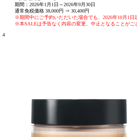
期間：2026年1月1日～2026年9月30日
通常免税価格 38,000円 ⇒ 30,400円
※期間中にご予約いただいた場合でも、2026年10月
※本SALEは予告なく内容の変更、中止となることが
4