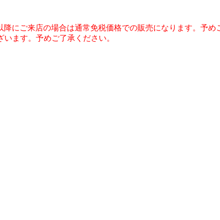
1日以降にご来店の場合は通常免税価格での販売になります。予め
ございます。予めご了承ください。