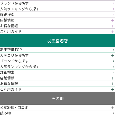
ブランドから探す
人気ランキングから探す
詳細検索
店舗情報
お得な情報
ご利用ガイド
羽田空港店
羽田空港TOP
カテゴリから探す
ブランドから探す
人気ランキングから探す
詳細検索
店舗情報
お得な情報
ご利用ガイド
その他
公式SNS・口コミ
読み物