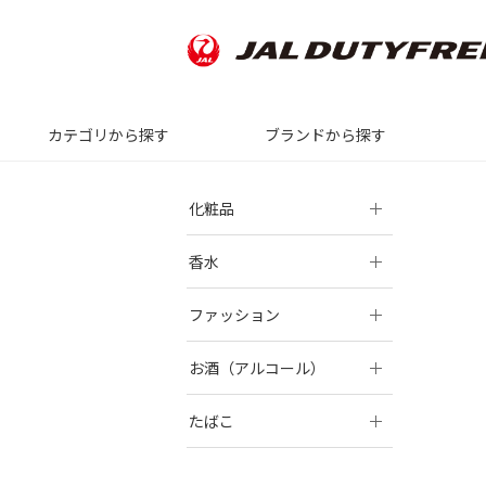
カテゴリから探す
ブランドから探す
化粧品
香水
ファッション
お酒（アルコール）
たばこ