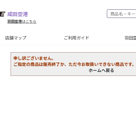
成田空港
羽田空港
はこちら
店舗マップ
ご利用ガイド
羽田空
申し訳ございません。
ご指定の商品は販売終了か、ただ今お取扱いできない商品です
ホームへ戻る