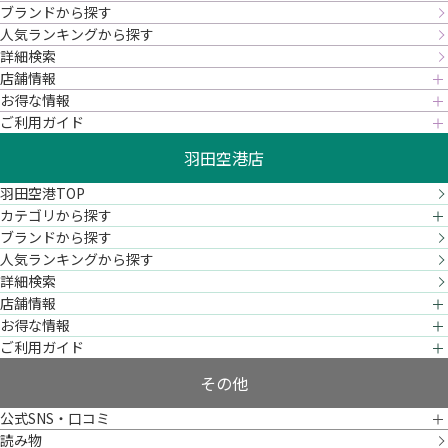
ブランドから探す
人気ランキングから探す
詳細検索
店舗情報
お得な情報
ご利用ガイド
羽田空港店
羽田空港TOP
カテゴリから探す
ブランドから探す
人気ランキングから探す
詳細検索
店舗情報
お得な情報
ご利用ガイド
その他
公式SNS・口コミ
読み物