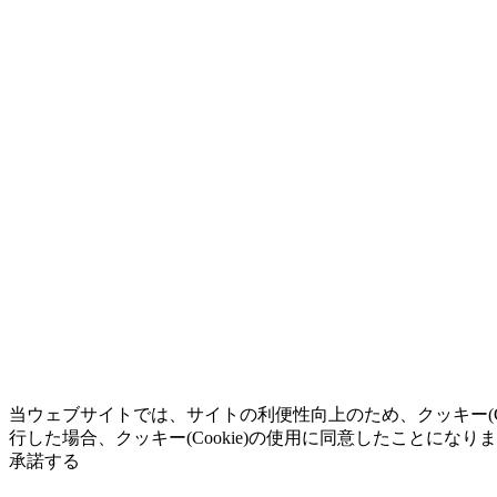
当ウェブサイトでは、サイトの利便性向上のため、クッキー(C
行した場合、クッキー(Cookie)の使用に同意したことになり
承諾する