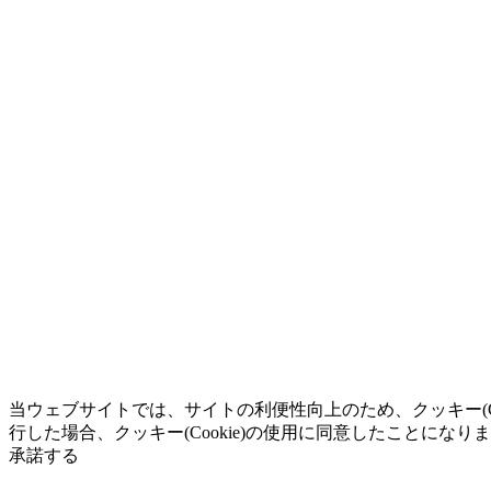
当ウェブサイトでは、サイトの利便性向上のため、クッキー(C
行した場合、クッキー(Cookie)の使用に同意したことになり
承諾する