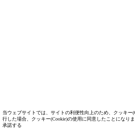
当ウェブサイトでは、サイトの利便性向上のため、クッキー(C
行した場合、クッキー(Cookie)の使用に同意したことになり
承諾する