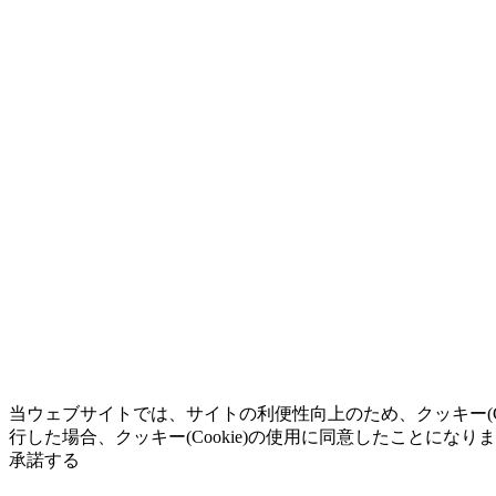
当ウェブサイトでは、サイトの利便性向上のため、クッキー(C
行した場合、クッキー(Cookie)の使用に同意したことになり
承諾する