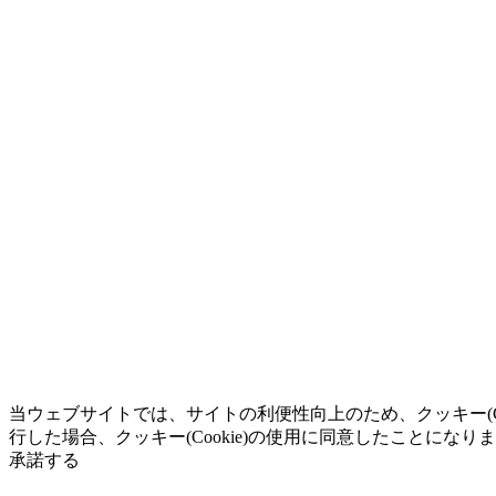
当ウェブサイトでは、サイトの利便性向上のため、クッキー(C
行した場合、クッキー(Cookie)の使用に同意したことになり
承諾する