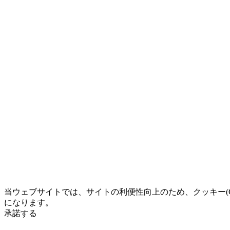
当ウェブサイトでは、サイトの利便性向上のため、クッキー(Co
になります。
承諾する