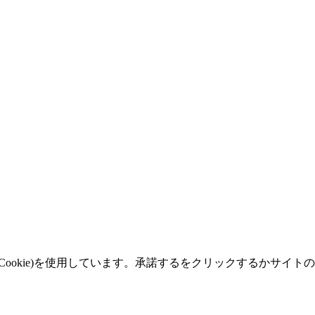
okie)を使用しています。承諾するをクリックするかサイトの閲