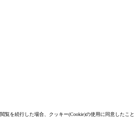
覧を続行した場合、クッキー(Cookie)の使用に同意したこと