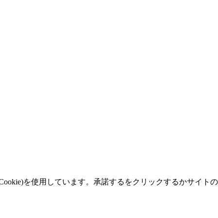
okie)を使用しています。承諾するをクリックするかサイトの閲