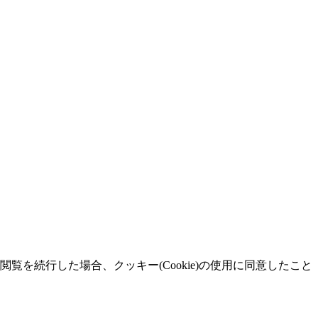
覧を続行した場合、クッキー(Cookie)の使用に同意したこと