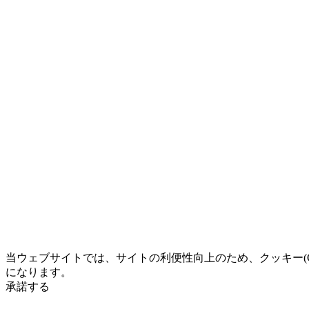
当ウェブサイトでは、サイトの利便性向上のため、クッキー(Co
になります。
承諾する