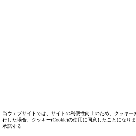
当ウェブサイトでは、サイトの利便性向上のため、クッキー(C
行した場合、クッキー(Cookie)の使用に同意したことになり
承諾する