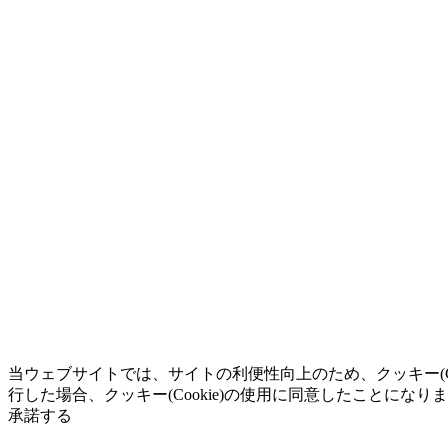
当ウェブサイトでは、サイトの利便性向上のため、クッキー(C
行した場合、クッキー(Cookie)の使用に同意したことになり
承諾する