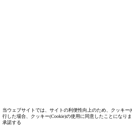
当ウェブサイトでは、サイトの利便性向上のため、クッキー(C
行した場合、クッキー(Cookie)の使用に同意したことになり
承諾する